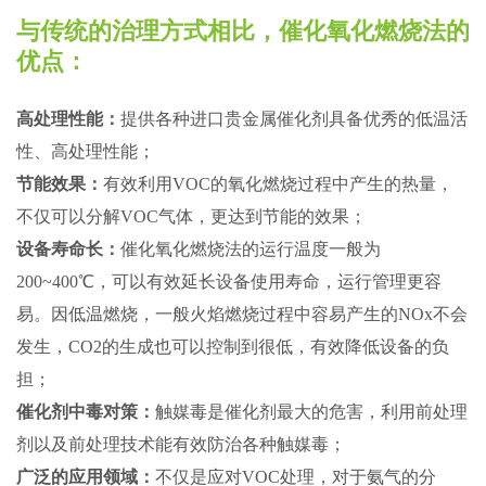
与传统的治理方式相比，催化氧化燃烧法的
优点：
高处理性能：
提供各种进口贵金属催化剂具备优秀的低温活
性、高处理性能；
节能效果：
有效利用VOC的氧化燃烧过程中产生的热量，
不仅可以分解VOC气体，更达到节能的效果；
设备寿命长：
催化氧化燃烧法的运行温度一般为
200~400℃，可以有效延长设备使用寿命，运行管理更容
易。因低温燃烧，一般火焰燃烧过程中容易产生的NOx不会
发生，CO2的生成也可以控制到很低，有效降低设备的负
担；
催化剂中毒对策：
触媒毒是催化剂最大的危害，利用前处理
剂以及前处理技术能有效防治各种触媒毒；
广泛的应用领域：
不仅是应对VOC处理，对于氨气的分