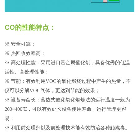
CO的性能特点：
※ 安全可靠；
※ 热回收效率高；
※ 高处理性能：采用进口贵金属催化剂，具备优秀的低温
活性、高处理性能；
※ 节能：有效利用VOC的氧化燃烧过程中产生的热量，不
仅可以分解VOC气体，更达到节能的效果；
※ 设备寿命长：蓄热式催化氧化燃烧法的运行温度一般为
200~400℃，可以有效延长设备使用寿命，运行管理更容
易；
※ 利用前处理剂以及前处理技术能有效防治各种触媒毒。