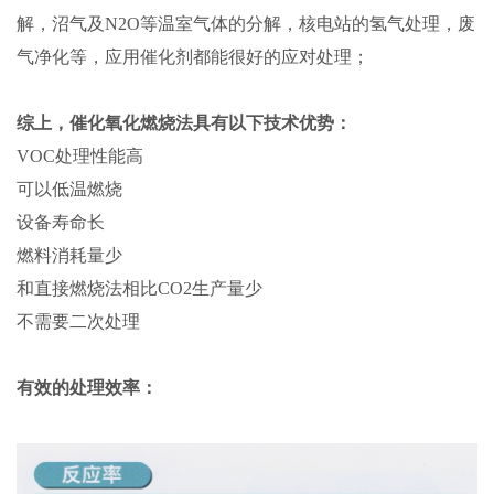
解，沼气及N2O等温室气体的分解，核电站的氢气处理，废
气净化等，应用催化剂都能很好的应对处理；
综上，催化氧化燃烧法具有以下技术优势：
VOC处理性能高
可以低温燃烧
设备寿命长
燃料消耗量少
和直接燃烧法相比CO2生产量少
不需要二次处理
有效的处理效率
：