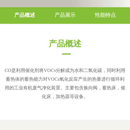
产品概述
产品展示
性能特点
产品概述
CO是利用催化剂将VOCs分解成为水和二氧化碳，同时利用
蓄热体的蓄热能力对VOCs氧化反应产生的热量进行循环利
用的工业有机废气净化装置。主要包含换向阀，蓄热床，催
化床，加热器等设备。