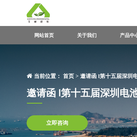
网站首页
关于我们
产品中
当前位置：
首页
>
邀请函 l第十五届深
邀请函 l第十五届深圳
立即咨询