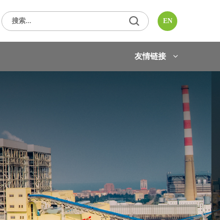
EN
友情链接