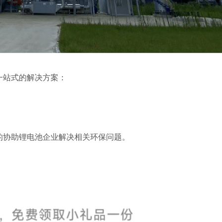
一站式的解决方案：
的协助锂电池企业解决相关环保问题。