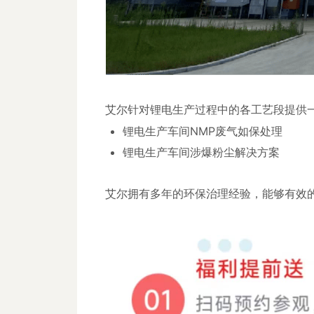
艾尔针对锂电生产过程中的各工艺段提供
锂电生产车间NMP废气如保处理
锂电生产车间涉爆粉尘解决方案
艾尔拥有多年的环保治理经验，能够有效