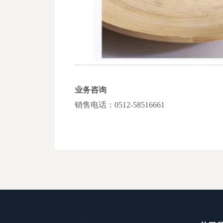
业务咨询
销售电话：0512-58516661