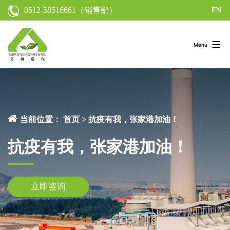
0512-58516661
（销售部）
EN
Menu
当前位置：
首页
>
抗疫有我，张家港加油！
抗疫有我，张家港加油！
立即咨询