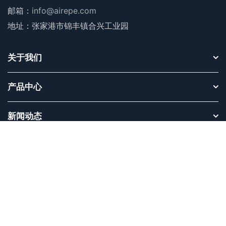
邮箱：
info@airepe.com
地址：张家港市锦丰镇合兴工业园
关于我们
产品中心
新闻动态
快速联系
联系我们
立即咨询