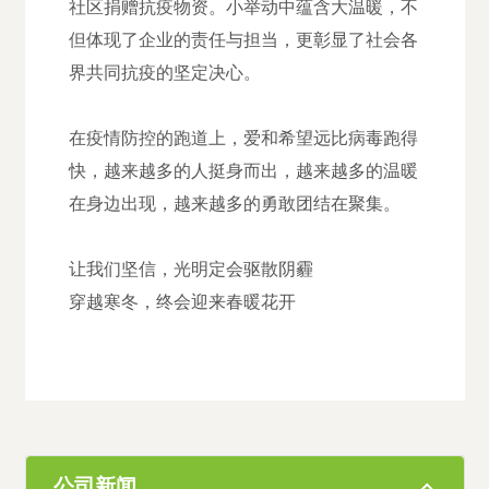
社区捐赠抗疫物资。小举动中蕴含大温暖，不
但体现了企业的责任与担当，更彰显了社会各
界共同抗疫的坚定决心。
在疫情防控的跑道上，爱和希望远比病毒跑得
快，越来越多的人挺身而出，越来越多的温暖
在身边出现，越来越多的勇敢团结在聚集。
让我们坚信，光明定会驱散阴霾
穿越寒冬，终会迎来春暖花开
公司新闻