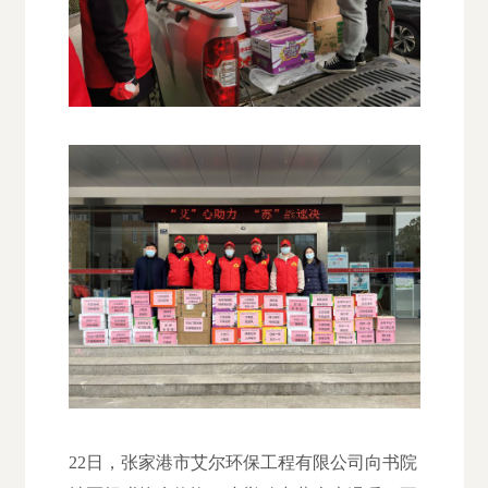
22日，张家港市艾尔环保工程有限公司向书院