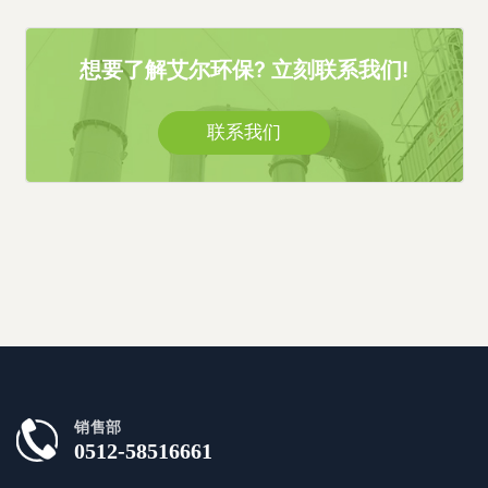
想要了解艾尔环保? 立刻联系我们!
联系我们
销售部
0512-58516661