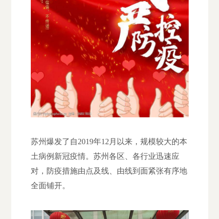
苏州爆发了自2019年12月以来，规模较大的本
土病例新冠疫情。苏州各区、各行业迅速应
对，防疫措施由点及线、由线到面紧张有序地
全面铺开。