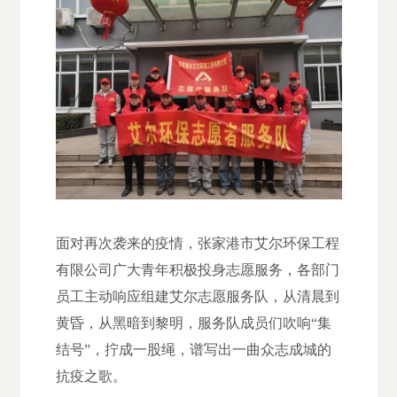
面对再次袭来的疫情，张家港市艾尔环保工程
有限公司广大青年积极投身志愿服务，各部门
员工主动响应组建艾尔志愿服务队，从清晨到
黄昏，从黑暗到黎明，服务队成员们吹响“集
结号”，拧成一股绳，谱写出一曲众志成城的
抗疫之歌。