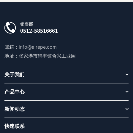
销售部
0512-58516661
邮箱：
info@airepe.com
地址：张家港市锦丰镇合兴工业园
关于我们
产品中心
新闻动态
快速联系