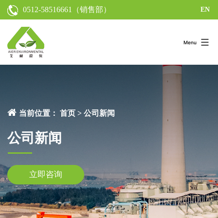
0512-58516661
（销售部）
EN
Menu
当前位置：
首页
>
公司新闻
公司新闻
立即咨询