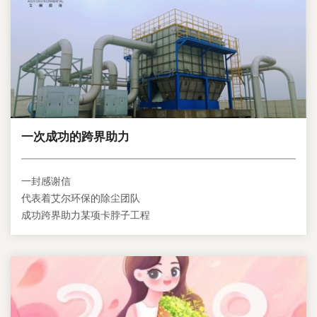
一次成功的跨界助力
一封感谢信
代表着艾尔环保的除尘团队
成功跨界助力某项卡脖子工程