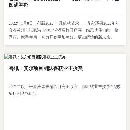
圆满举办
2022年1月8日，创新2022 非凡成就艾尔——艾尔环保2022年年
会在苏州市张家港市沙洲湖酒店拉开序幕，感恩伙伴们的一路
同行、携手并肩，合力开创更加美好、更加辉煌的新未来。
喜讯：艾尔项目团队喜获业主授奖
2021年度，平湖液体香精项目完美收官，同时被业主授予“优秀
项目团队”称号。