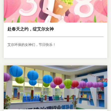
赴春天之约，绽艾尔女神
艾尔环保的女神们，节日快乐！